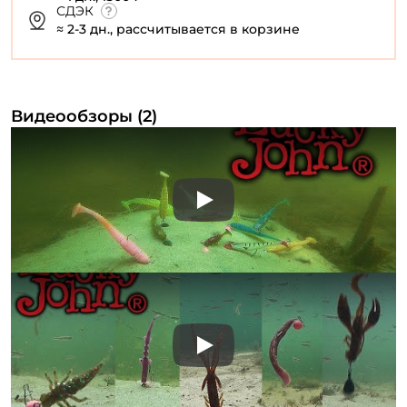
СДЭК
≈ 2-3 дн., рассчитывается в корзине
Видеообзоры (2)
Play
Play