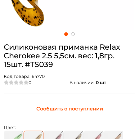
Силиконовая приманка Relax
Cherokee 2.5 5,5см. вес: 1,8гр.
15шт. #TS039
Код товара:
64770
0
В наличии:
0 шт
Сообщить о поступлении
Цвет: