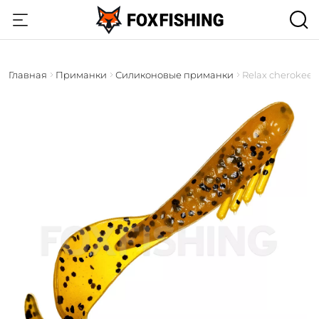
Главная
Приманки
Силиконовые приманки
Relax cherokee