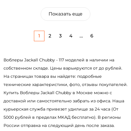
Показать еще
1
2
3
4
...
6
Воблеры Jackall Chubby - 117 моделей в наличии на
собственном складе. Цены варьируются от до рублей.
На страницах товара вы найдете: подробные
технические характеристики, фото, отзывы покупателей.
Купить Воблеры Jackall Chubby в Москве можно с
доставкой или самостоятельно забрать из офиса. Наша
курьерская служба привезет удилище за 24 часа (От
5000 рублей в пределах МКАД бесплатно). В регионы
России отправка на следующий день после заказа.