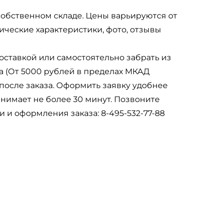
а собственном складе. Цены варьируются от
ические характеристики, фото, отзывы
доставкой или самостоятельно забрать из
а (От 5000 рублей в пределах МКАД
после заказа. Оформить заявку удобнее
анимает не более 30 минут. Позвоните
и оформления заказа: 8-495-532-77-88