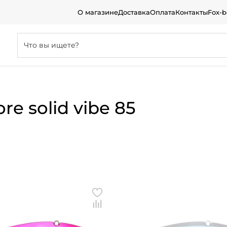
О магазине
Доставка
Оплата
Контакты
Fox-
e solid vibe 85