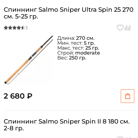
Спиннинг Salmo Sniper Ultra Spin 25 270
см. 5-25 гр.
Длина:
270 см.
Мин. тест:
5 гр.
Макс. тест:
25 гр.
Строй:
moderate
Вес:
250 гр.
2 680 ₽
Спиннинг Salmo Sniper Spin II 8 180 см.
2-8 гр.