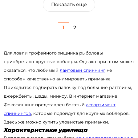
Показать еще
1
2
Для ловли трофейного хищника рыболовы
приобретают крупные воблеры. Однако при этом может
оказаться, что любимый
лайтовый спиннинг
не
способен качественно анимировать приманка.
Приходится подбирать палочку под большие раттлины,
джеркбейты, шэды, минноу. В интернет магазине
Фоксфишинг представлен богатый
ассортимент
спиннингов
, которые подойдут для крупных воблеров.
Здесь же можно купить уловистые приманки.
Характеристики удилища