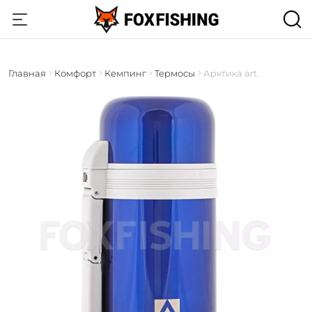
Главная
Комфорт
Кемпинг
Термосы
Арктика art.