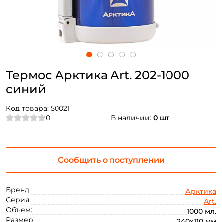
Термос Арктика Art. 202-1000
синий
Код товара:
50021
0
В наличии:
0 шт
Сообщить о поступлении
Бренд:
Арктика
Серия:
Art.
Объем:
1000 мл.
Размер:
240х110 мм