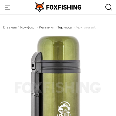
Главная
Комфорт
Кемпинг
Термосы
Арктика art.