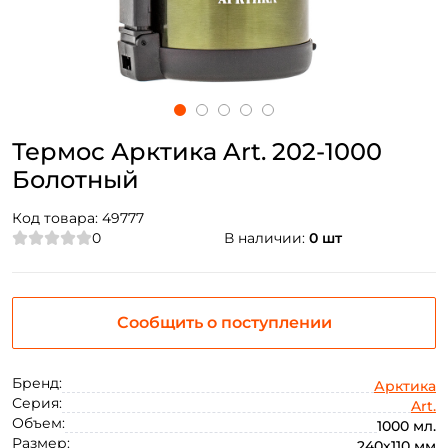
Термос Арктика Art. 202-1000
Болотный
Код товара:
49777
0
В наличии:
0 шт
Сообщить о поступлении
Бренд:
Арктика
Серия:
Art.
Объем:
1000 мл.
Размер:
240х110 мм