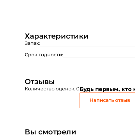
Характеристики
Запах:
Срок годности:
Отзывы
Количество оценок: 0
Будь первым, кто
Написать отзыв
Вы смотрели