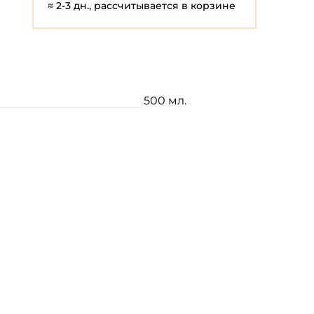
≈ 2-3 дн., рассчитывается в корзине
500 мл.