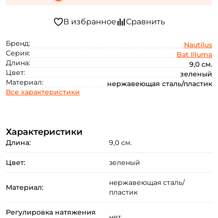
Бренд:
Nautilus
Серия:
Bat Illuma
Длина:
9,0 см.
Цвет:
зеленый
Материал:
нержавеющая сталь/пластик
Все характеристики
Характеристики
Длина:
9,0 см.
Цвет:
зеленый
нержавеющая сталь/
Материал:
пластик
Регулировка натяжения
нет