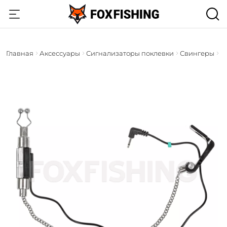
Главная
Аксессуары
Сигнализаторы поклевки
Свингеры
Na