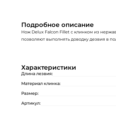
Подробное описание
Нож Delux Falcon Fillet с клинком из не
позволяют выполнять доводку дезвия в по
Характеристики
Длина лезвия:
Материал клинка:
Размер:
Артикул: