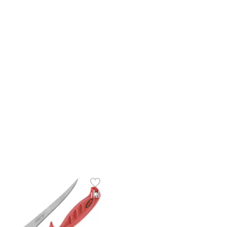
У меня уже есть аккаунт