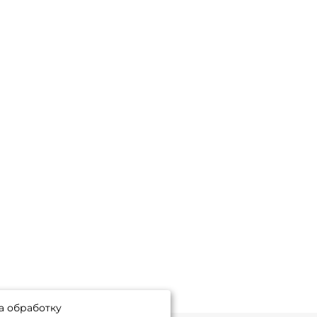
а обработку