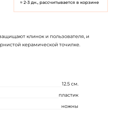
≈ 2-3 дн., рассчитывается в корзине
 защищают клинок и пользователя, и
ернистой керамической точилке.
12.5 см.
пластик
ножны