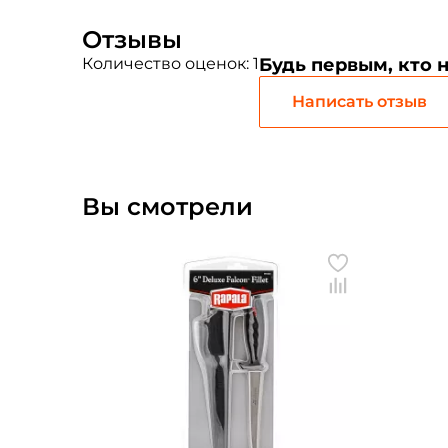
Отзывы
Количество оценок: 1
Будь первым, кто 
Написать отзыв
Вы смотрели