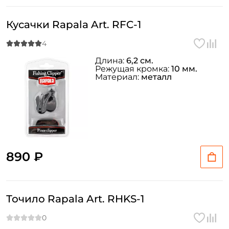
Кусачки Rapala Art. RFC-1
Длина:
6,2 см.
Режущая кромка:
10 мм.
Материал:
металл
890 ₽
Точило Rapala Art. RHKS-1