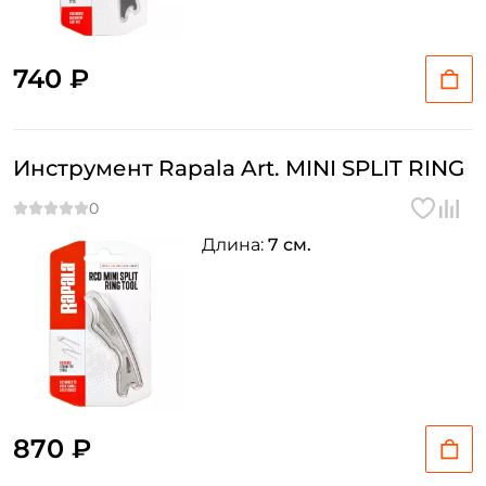
740 ₽
Инструмент Rapala Art. MINI SPLIT RING
Длина:
7 см.
870 ₽