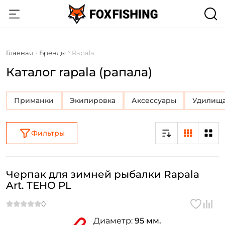
Главная
Бренды
Rapala
Каталог rapala (рапала)
Приманки
Экипировка
Аксессуары
Удилищ
Фильтры
Черпак для зимней рыбалки Rapala
Art. TEHO PL
Диаметр:
95 мм.