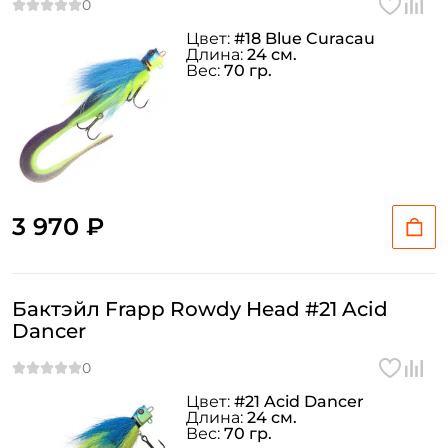
Цвет:
#18 Blue Curacau
Длина:
24 см.
Вес:
70 гр.
3 970 ₽
Бактэйл Frapp Rowdy Head #21 Acid
Dancer
Цвет:
#21 Acid Dancer
Длина:
24 см.
Вес:
70 гр.