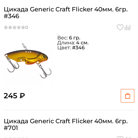
Цикада Generic Craft Flicker 40мм. 6гр.
#346
Вес:
6 гр.
Длина:
4 см.
Цвет:
#346
245 ₽
Цикада Generic Craft Flicker 40мм. 6гр.
#701