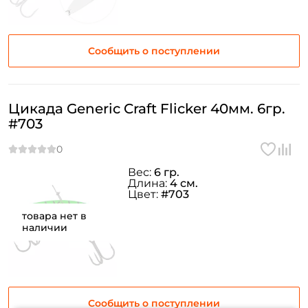
Сообщить о поступлении
Цикада Generic Craft Flicker 40мм. 6гр.
#703
Вес:
6 гр.
Длина:
4 см.
Цвет:
#703
товара нет в
наличии
Сообщить о поступлении