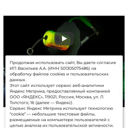
Play
Продолжая использовать сайт, Вы даете согласие
ИП Васильев А.А. (ИНН 501305075486) на
обработку файлов cookies и пользовательских
данных.
Этот сайт использует сервис веб-аналитики
Play
Яндекс Метрика, предоставляемый компанией
ООО «ЯНДЕКС», 119021, Россия, Москва, ул. Л.
Толстого, 16 (далее — Яндекс).
Сервис Яндекс Метрика использует технологию
“cookie” — небольшие текстовые файлы,
размещаемые на компьютере пользователей с
целью анализа их пользовательской активности.