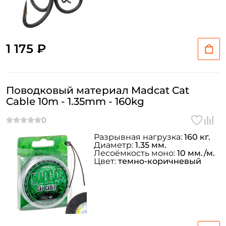
1 175 ₽
Поводковый материал Madcat Cat
Cable 10m - 1.35mm - 160kg
Разрывная нагрузка:
160 кг.
Диаметр:
1.35 мм.
Лесоёмкость моно:
10 мм./м.
Цвет:
темно-коричневый