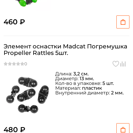
460 ₽
Элемент оснастки Madcat Погремушка
Propeller Rattles 5шт.
Длина:
3,2 см.
Диаметр:
13 мм.
Кол-во в упаковке:
5 шт.
Материал:
пластик
Внутренний диаметр:
2 мм.
480 ₽