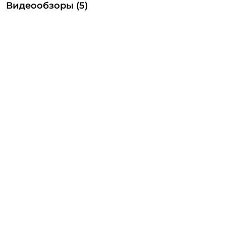
Видеообзоры (5)