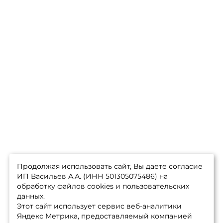
Продолжая использовать сайт, Вы даете согласие
ИП Васильев А.А. (ИНН 501305075486) на
обработку файлов cookies и пользовательских
данных.
Этот сайт использует сервис веб-аналитики
Яндекс Метрика, предоставляемый компанией