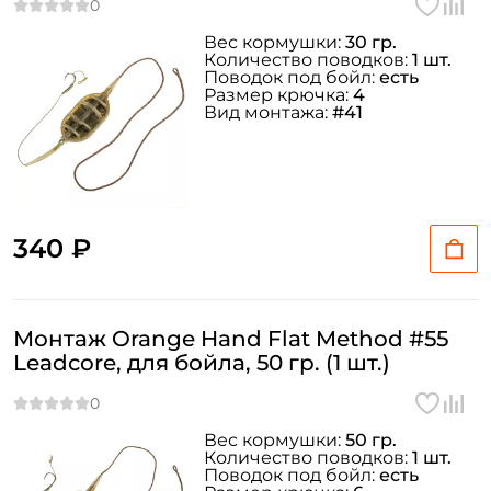
Вес кормушки:
30 гр.
Количество поводков:
1 шт.
Поводок под бойл:
есть
Размер крючка:
4
Вид монтажа:
#41
340 ₽
Монтаж Orange Hand Flat Method #55
Leadcore, для бойла, 50 гр. (1 шт.)
Вес кормушки:
50 гр.
Количество поводков:
1 шт.
Поводок под бойл:
есть