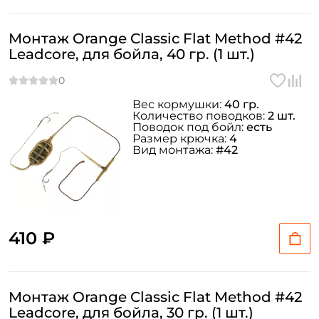
Монтаж Orange Classic Flat Method #42
Leadcore, для бойла, 40 гр. (1 шт.)
Вес кормушки:
40 гр.
Количество поводков:
2 шт.
Поводок под бойл:
есть
Размер крючка:
4
Вид монтажа:
#42
410 ₽
Монтаж Orange Classic Flat Method #42
Leadcore, для бойла, 30 гр. (1 шт.)