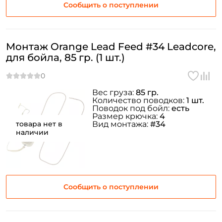
Сообщить о поступлении
Монтаж Orange Lead Feed #34 Leadcore,
для бойла, 85 гр. (1 шт.)
Вес груза:
85 гр.
Количество поводков:
1 шт.
Поводок под бойл:
есть
Размер крючка:
4
товара нет в
Вид монтажа:
#34
наличии
Сообщить о поступлении