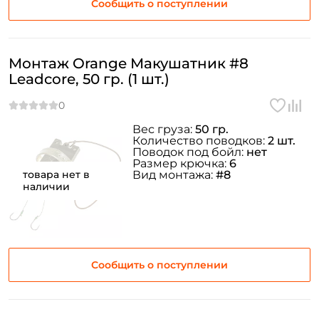
Сообщить о поступлении
Монтаж Orange Макушатник #8
Leadcore, 50 гр. (1 шт.)
Вес груза:
50 гр.
Количество поводков:
2 шт.
Поводок под бойл:
нет
Размер крючка:
6
товара нет в
Вид монтажа:
#8
наличии
Сообщить о поступлении