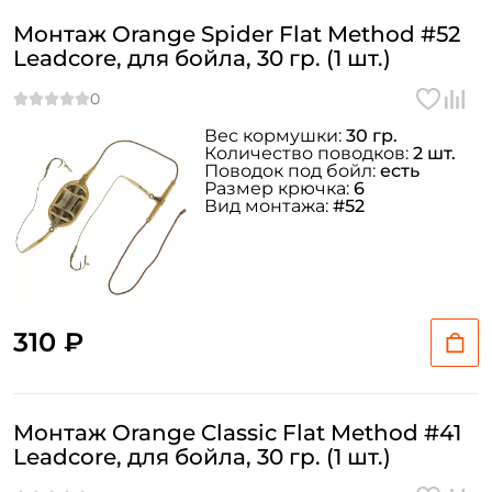
Монтаж Orange Spider Flat Method #52
Leadcore, для бойла, 30 гр. (1 шт.)
Вес кормушки:
30 гр.
Количество поводков:
2 шт.
Поводок под бойл:
есть
Размер крючка:
6
Вид монтажа:
#52
310 ₽
Монтаж Orange Classic Flat Method #41
Leadcore, для бойла, 30 гр. (1 шт.)