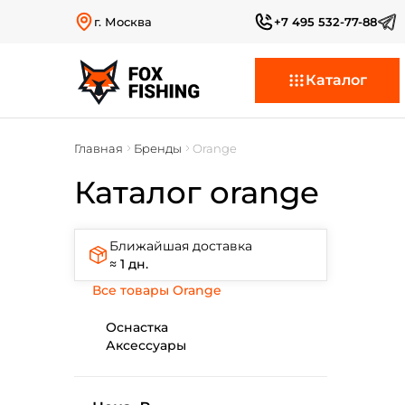
г. Москва
+7 495 532-77-88
Каталог
Главная
Бренды
Orange
Каталог orange
Ближайшая доставка
≈ 1 дн.
Все товары Orange
Оснастка
Аксессуары