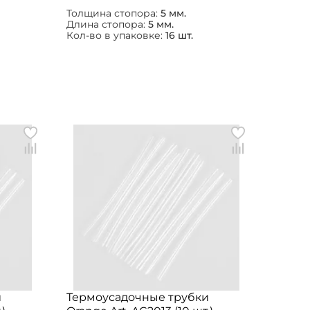
Толщина стопора:
5 мм.
Длина стопора:
5 мм.
Кол-во в упаковке:
16 шт.
и
Термоусадочные трубки