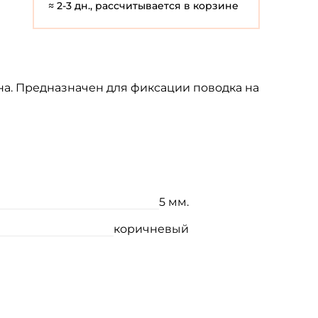
≈ 2-3 дн., рассчитывается в корзине
на. Предназначен для фиксации поводка на
5 мм.
коричневый