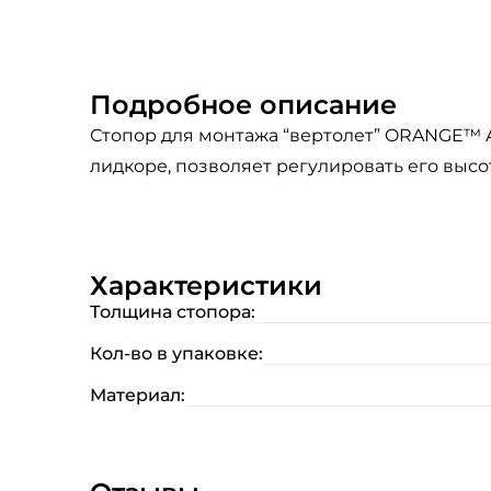
Подробное описание
Стопор для монтажа “вертолет” ORANGE™ AC
лидкоре, позволяет регулировать его высоту.
Характеристики
Толщина стопора:
Кол-во в упаковке:
Материал: