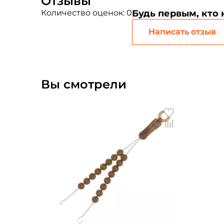
Отзывы
Количество оценок: 0
Будь первым, кто
Написать отзыв
Вы смотрели