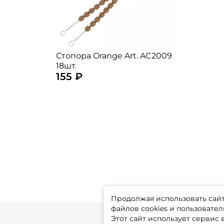
Стопора Orange Art. AC2009
18шт.
155 ₽
Продолжая использовать сайт,
файлов cookies и пользовател
Этот сайт использует сервис