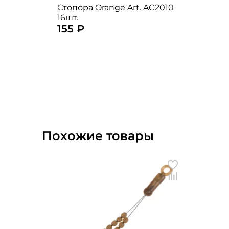
Стопора Orange Art. AC2010
16шт.
155 ₽
Похожие товары