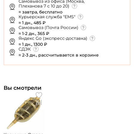
Самовывоз из офиса (Москва,
Плеханова 7 с 10 до 20)
≈ завтра, бесплатно
Курьерская служба "EMS"
≈ 1 дн., 485 ₽
Самовывоз (Почта России)
≈ 1-2 дн., 365 ₽
Яндекс Go (экспресс-доставка)
≈ 1 дн., 1300 ₽
СДЭК
≈ 2-3 дн., рассчитывается в корзине
Вы смотрели