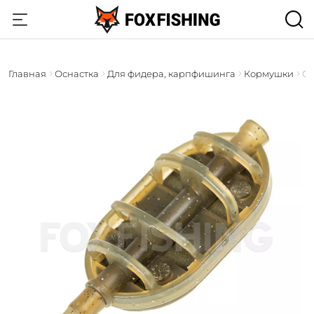
Главная
Оснастка
Для фидера, карпфишинга
Кормушки
Or