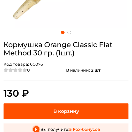
Кормушка Orange Classic Flat
Method 30 гр. (1шт.)
Код товара:
60076
0
В наличии:
2 шт
130 ₽
Вы получите:
5 Fox-бонусов