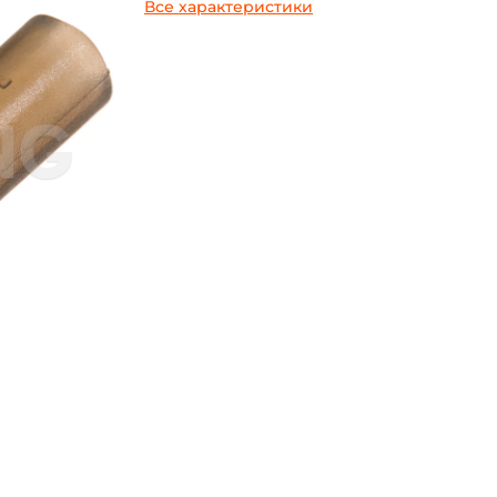
Все характеристики