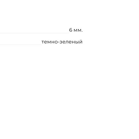
6 мм.
темно-зеленый