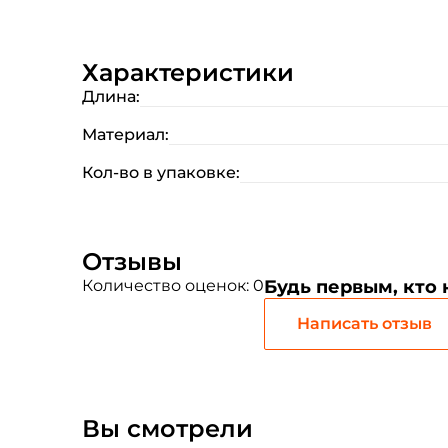
Характеристики
Длина:
Материал:
Кол-во в упаковке:
Отзывы
Количество оценок: 0
Будь первым, кто
Написать отзыв
Вы смотрели