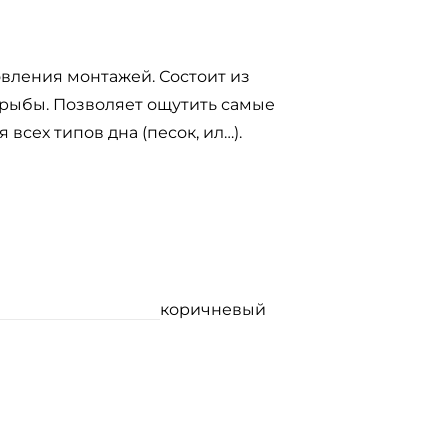
овления монтажей. Состоит из
рыбы. Позволяет ощутить самые
всех типов дна (песок, ил…).
коричневый