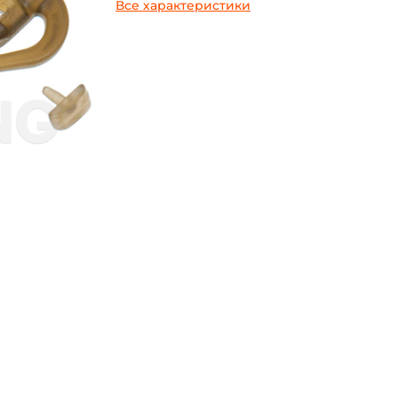
Все характеристики