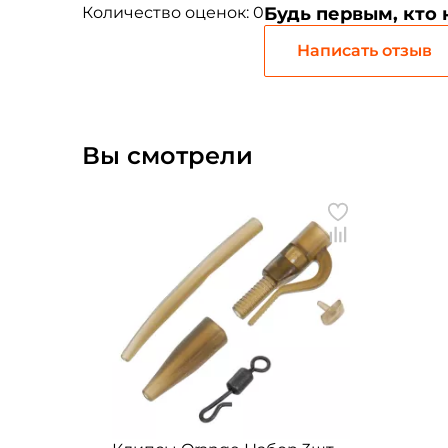
Количество оценок: 0
Будь первым, кто
Написать отзыв
Вы смотрели