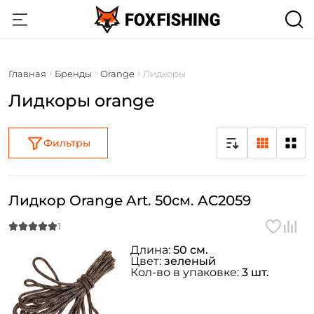
Главная
Бренды
Orange
Лидкоры
Лидкоры orange
Фильтры
Лидкор Orange Art. 50см. AC2059
Длина:
50 см.
Цвет:
зеленый
Кол-во в упаковке:
3 шт.