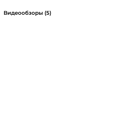
Видеообзоры (5)