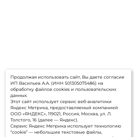
Продолжая использовать сайт, Вы даете согласие
ИП Васильев А.А. (ИНН 501305075486) на
обработку файлов cookies и пользовательских
данных.
Этот сайт использует сервис веб-аналитики
Яндекс Метрика, предоставляемый компанией
ООО «ЯНДЕКС», 119021, Россия, Москва, ул. Л.
Толстого, 16 (далее — Яндекс).
Сервис Яндекс Метрика использует технологию
“cookie” — небольшие текстовые файлы,