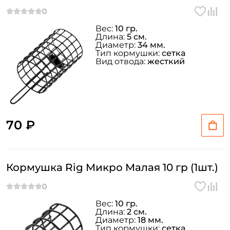
(1шт.)
Вес:
10 гр.
Длина:
5 см.
Диаметр:
34 мм.
Тип кормушки:
сетка
Вид отвода:
жесткий
70 ₽
Кормушка Rig Микро Малая 10 гр (1шт.)
Вес:
10 гр.
Длина:
2 см.
Диаметр:
18 мм.
Тип кормушки:
сетка