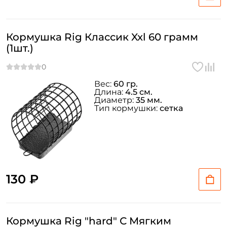
Кормушка Rig Классик Xxl 60 грамм
(1шт.)
Вес:
60 гр.
Длина:
4.5 см.
Диаметр:
35 мм.
Тип кормушки:
сетка
130 ₽
Кормушка Rig "hard" С Мягким