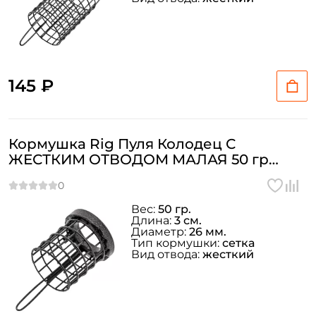
145 ₽
Кормушка Rig Пуля Колодец С
ЖЕСТКИМ ОТВОДОМ МАЛАЯ 50 гр
(1шт.)
Вес:
50 гр.
Длина:
3 см.
Диаметр:
26 мм.
Тип кормушки:
сетка
Вид отвода:
жесткий