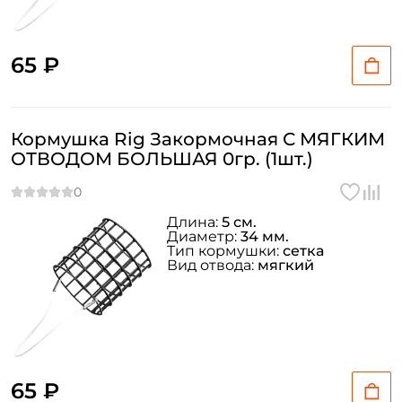
65 ₽
Кормушка Rig Закормочная С МЯГКИМ
ОТВОДОМ БОЛЬШАЯ 0гр. (1шт.)
Длина:
5 см.
Диаметр:
34 мм.
Тип кормушки:
сетка
Вид отвода:
мягкий
65 ₽