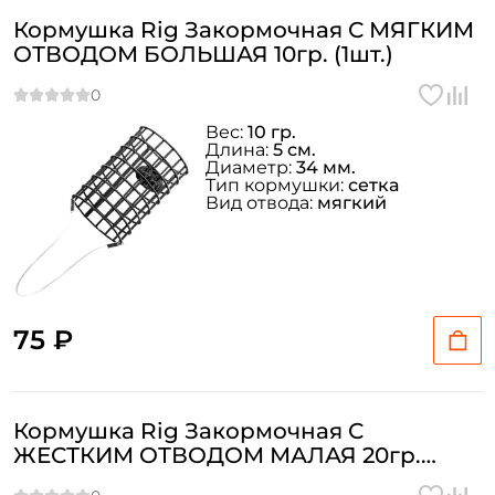
Кормушка Rig Закормочная С МЯГКИМ
ОТВОДОМ БОЛЬШАЯ 10гр. (1шт.)
Вес:
10 гр.
Длина:
5 см.
Диаметр:
34 мм.
Тип кормушки:
сетка
Вид отвода:
мягкий
75 ₽
Кормушка Rig Закормочная С
ЖЕСТКИМ ОТВОДОМ МАЛАЯ 20гр.
(1шт.)