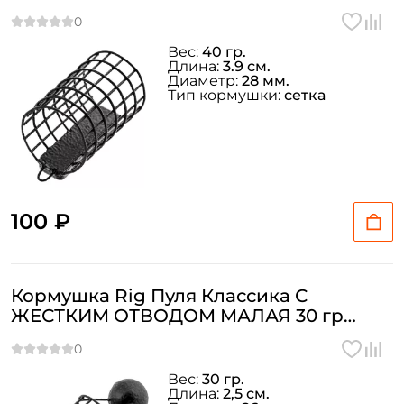
Вес:
40 гр.
Длина:
3.9 см.
Диаметр:
28 мм.
Тип кормушки:
сетка
100 ₽
Кормушка Rig Пуля Классика С
ЖЕСТКИМ ОТВОДОМ МАЛАЯ 30 гр
(1шт.)
Вес:
30 гр.
Длина:
2,5 см.