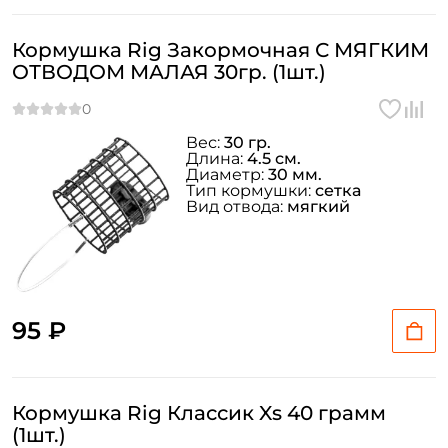
Кормушка Rig Закормочная С МЯГКИМ
ОТВОДОМ МАЛАЯ 30гр. (1шт.)
Вес:
30 гр.
Длина:
4.5 см.
Диаметр:
30 мм.
Тип кормушки:
сетка
Вид отвода:
мягкий
95 ₽
Кормушка Rig Классик Xs 40 грамм
(1шт.)