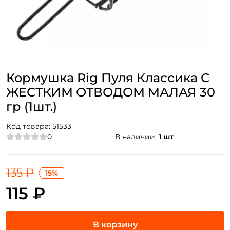
Кормушка Rig Пуля Классика С
ЖЕСТКИМ ОТВОДОМ МАЛАЯ 30
гр (1шт.)
Код товара:
51533
0
В наличии:
1 шт
135 ₽
15%
115 ₽