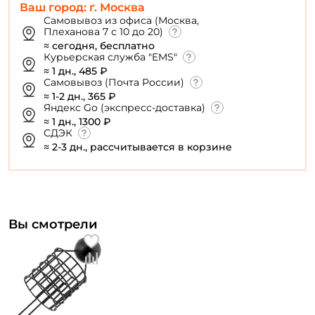
Ваш город: г. Москва
Самовывоз из офиса (Москва,
Плеханова 7 с 10 до 20)
≈ сегодня, бесплатно
Курьерская служба "EMS"
≈ 1 дн., 485 ₽
Самовывоз (Почта России)
≈ 1-2 дн., 365 ₽
Яндекс Go (экспресс-доставка)
≈ 1 дн., 1300 ₽
СДЭК
≈ 2-3 дн., рассчитывается в корзине
Вы смотрели