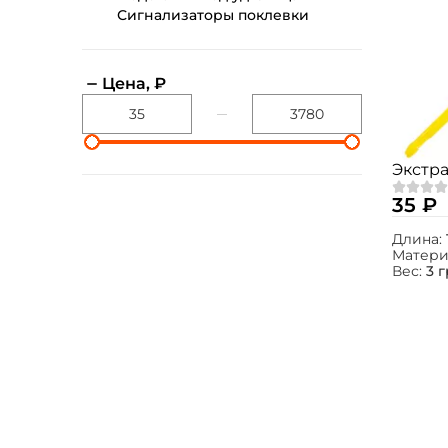
Сигнализаторы поклевки
Цена, ₽
Экстра
35 ₽
Длина:
Матери
Вес:
3 г