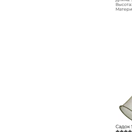
Высота
Матери
Садок 