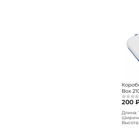
Короб
Box 21
200 
Длина:
Ширин
Высота