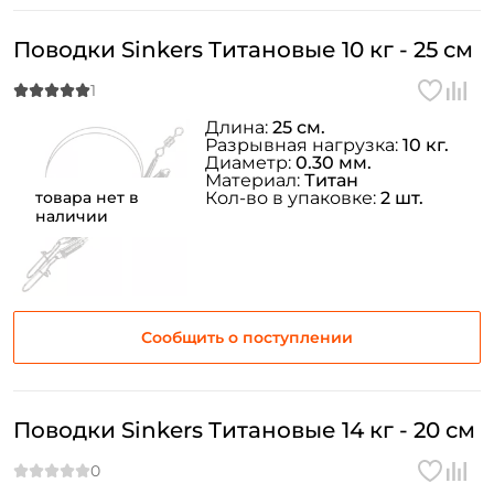
Поводки Sinkers Титановые 10 кг - 25 см
Длина:
25 см.
Разрывная нагрузка:
10 кг.
Диаметр:
0.30 мм.
Материал:
Титан
товара нет в
Кол-во в упаковке:
2 шт.
наличии
Сообщить о поступлении
Поводки Sinkers Титановые 14 кг - 20 см