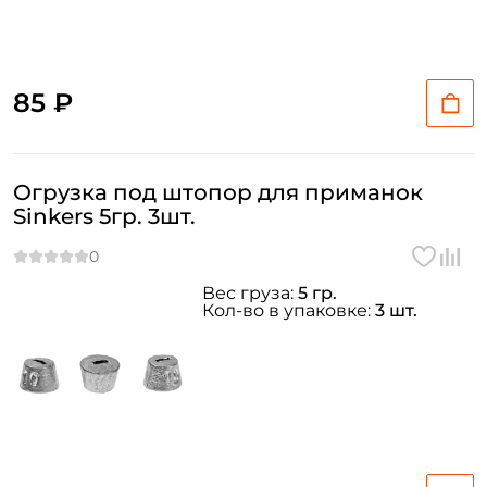
85 ₽
Огрузка под штопор для приманок
Sinkers 5гр. 3шт.
Вес груза:
5 гр.
Кол-во в упаковке:
3 шт.