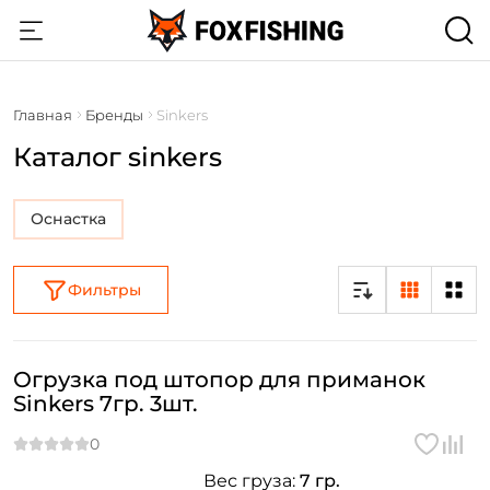
Главная
Бренды
Sinkers
Каталог sinkers
Оснастка
Фильтры
Огрузка под штопор для приманок
Sinkers 7гр. 3шт.
Вес груза:
7 гр.