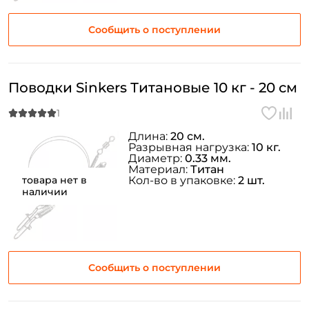
Сообщить о поступлении
Поводки Sinkers Титановые 10 кг - 20 см
Длина:
20 см.
Разрывная нагрузка:
10 кг.
Диаметр:
0.33 мм.
Материал:
Титан
товара нет в
Кол-во в упаковке:
2 шт.
наличии
Сообщить о поступлении