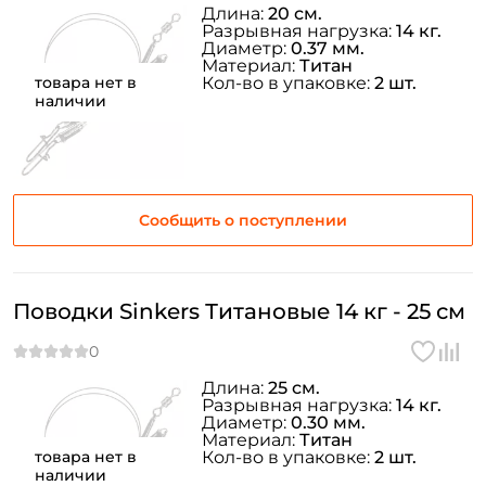
Длина:
20 см.
Разрывная нагрузка:
14 кг.
Диаметр:
0.37 мм.
Материал:
Титан
товара нет в
Кол-во в упаковке:
2 шт.
наличии
Сообщить о поступлении
Поводки Sinkers Титановые 14 кг - 25 см
Длина:
25 см.
Разрывная нагрузка:
14 кг.
Диаметр:
0.30 мм.
Материал:
Титан
товара нет в
Кол-во в упаковке:
2 шт.
наличии