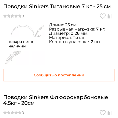
Поводки Sinkers Титановые 7 кг - 25 см
Длина:
25 см.
Разрывная нагрузка:
7 кг.
Диаметр:
0.26 мм.
Материал:
Титан
товара нет в
Кол-во в упаковке:
2 шт.
наличии
Сообщить о поступлении
Поводки Sinkers Флюорокарбоновые
4.5кг - 20см