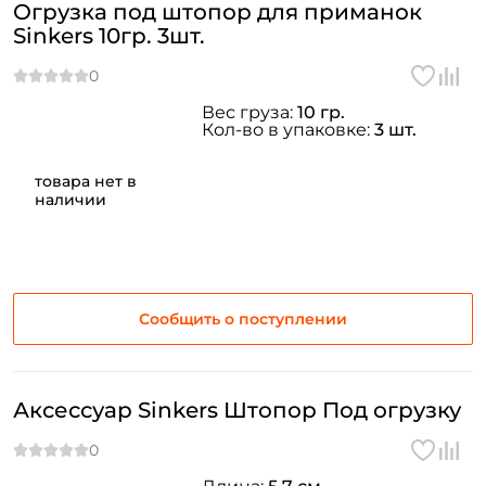
Огрузка под штопор для приманок
Sinkers 10гр. 3шт.
Вес груза:
10 гр.
Кол-во в упаковке:
3 шт.
товара нет в
наличии
Сообщить о поступлении
Аксессуар Sinkers Штопор Под огрузку