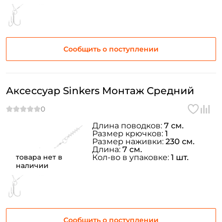
Сообщить о поступлении
Аксессуар Sinkers Монтаж Средний
Длина поводков:
7 см.
Размер крючков:
1
Размер наживки:
230 см.
Длина:
7 см.
товара нет в
Кол-во в упаковке:
1 шт.
наличии
Сообщить о поступлении