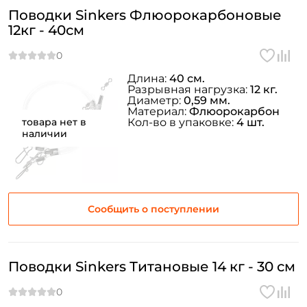
Поводки Sinkers Флюорокарбоновые
12кг - 40см
Длина:
40 см.
Разрывная нагрузка:
12 кг.
Диаметр:
0,59 мм.
Материал:
Флюорокарбон
товара нет в
Кол-во в упаковке:
4 шт.
наличии
Сообщить о поступлении
Поводки Sinkers Титановые 14 кг - 30 см