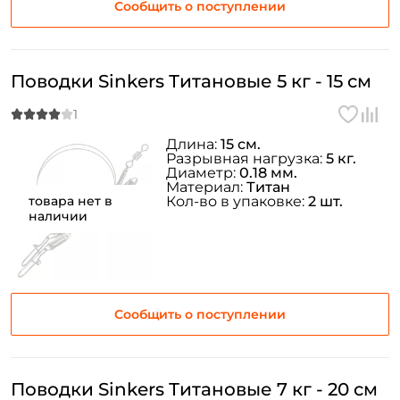
Сообщить о поступлении
Поводки Sinkers Титановые 5 кг - 15 см
Длина:
15 см.
Разрывная нагрузка:
5 кг.
Диаметр:
0.18 мм.
Материал:
Титан
товара нет в
Кол-во в упаковке:
2 шт.
наличии
Сообщить о поступлении
Поводки Sinkers Титановые 7 кг - 20 см