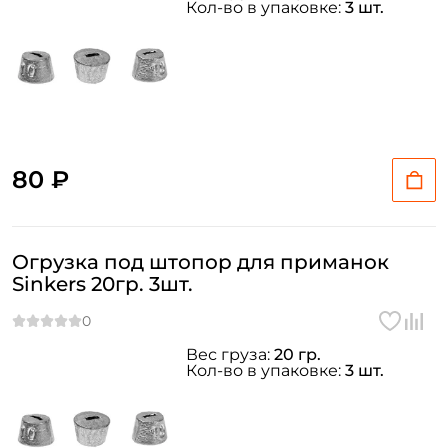
Кол-во в упаковке:
3 шт.
80 ₽
Огрузка под штопор для приманок
Sinkers 20гр. 3шт.
Вес груза:
20 гр.
Кол-во в упаковке:
3 шт.