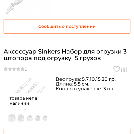
Сообщить о поступлении
Аксессуар Sinkers Набор для огрузки 3
штопора под огрузку+5 грузов
Вес груза:
5.7.10.15.20 гр.
Длина:
5.5 см.
Кол-во в упаковке:
3 шт.
товара нет в
наличии