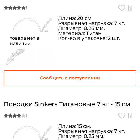
Длина:
20 см.
Разрывная нагрузка:
7 кг.
Диаметр:
0.26 мм.
Материал:
Титан
товара нет в
Кол-во в упаковке:
2 шт.
наличии
Сообщить о поступлении
Поводки Sinkers Титановые 7 кг - 15 см
Длина:
15 см.
Разрывная нагрузка:
7 кг.
Диаметр:
0.25 мм.