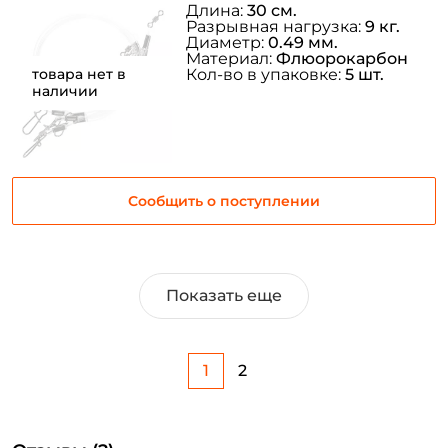
Длина:
30 см.
Разрывная нагрузка:
9 кг.
Диаметр:
0.49 мм.
Материал:
Флюорокарбон
товара нет в
Кол-во в упаковке:
5 шт.
наличии
Сообщить о поступлении
Показать еще
1
2