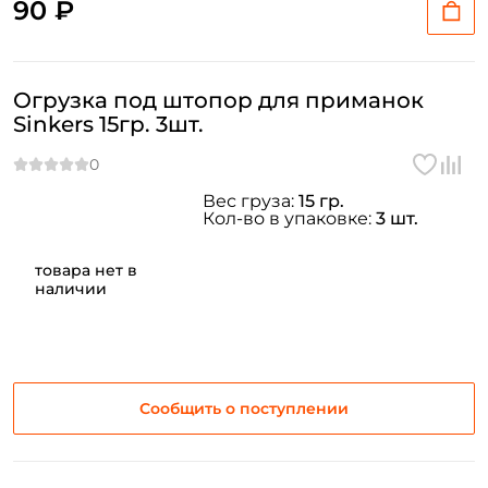
90 ₽
Огрузка под штопор для приманок
Sinkers 15гр. 3шт.
Вес груза:
15 гр.
Кол-во в упаковке:
3 шт.
товара нет в
наличии
Сообщить о поступлении