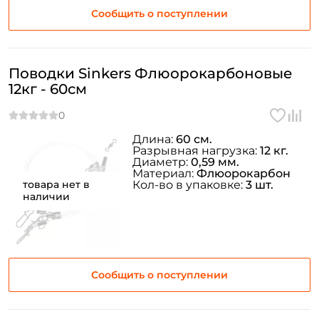
Сообщить о поступлении
Поводки Sinkers Флюорокарбоновые
12кг - 60см
Длина:
60 см.
Разрывная нагрузка:
12 кг.
Диаметр:
0,59 мм.
Материал:
Флюорокарбон
товара нет в
Кол-во в упаковке:
3 шт.
наличии
Сообщить о поступлении