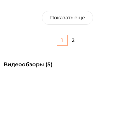
Показать еще
1
2
Видеообзоры (5)