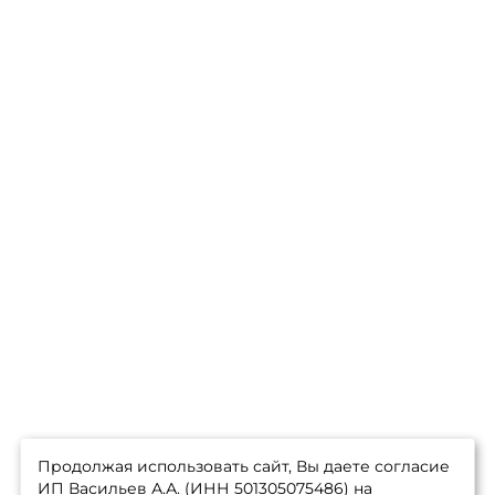
Продолжая использовать сайт, Вы даете согласие
ИП Васильев А.А. (ИНН 501305075486) на