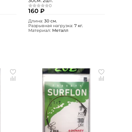
30см. 2шт.
160 ₽
Длина:
30 см.
Разрывная нагрузка:
7 кг.
Материал:
Металл