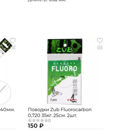
.40мм.
Поводки Zub Fluorocarbon
0,720 35кг. 25см. 2шт.
150 ₽