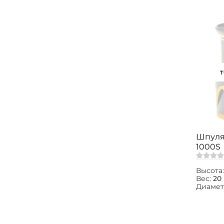
Шпуля 
1000S
Высота
Вес:
20 
Диамет