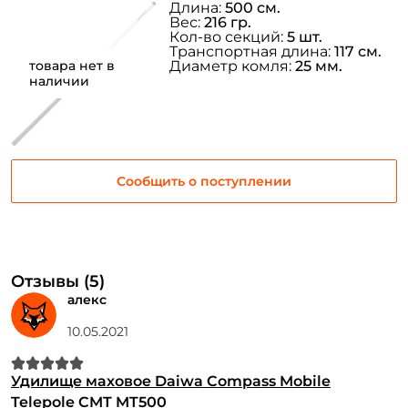
Длина:
500 см.
Вес:
216 гр.
Кол-во секций:
5 шт.
Транспортная длина:
117 см.
товара нет в
Диаметр комля:
25 мм.
наличии
Сообщить о поступлении
Отзывы (5)
алекс
10.05.2021
Удилище маховое Daiwa Compass Mobile
Telepole CMT MT500