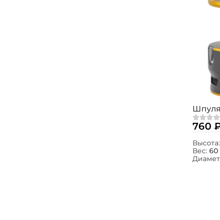
Шпуля 
760 
Высота
Вес:
60 
Диамет