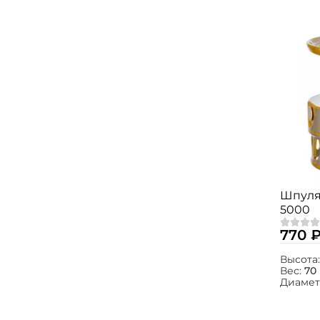
Шпуля 
5000
770 
Высота
Вес:
70 
Диамет