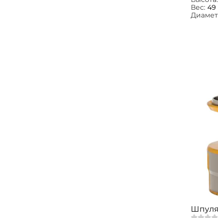
Вес:
49 
Диамет
Шпуля 