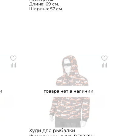
Длина:
69 см.
Ширина:
57 см.
и
товара нет в наличии
Худи для рыбалки