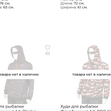
76 см.
Длина:
72 см.
а:
65 см.
Ширина:
61 см.
товара нет в наличии
товара нет в наличи
для рыбалки
Худи для рыбалки