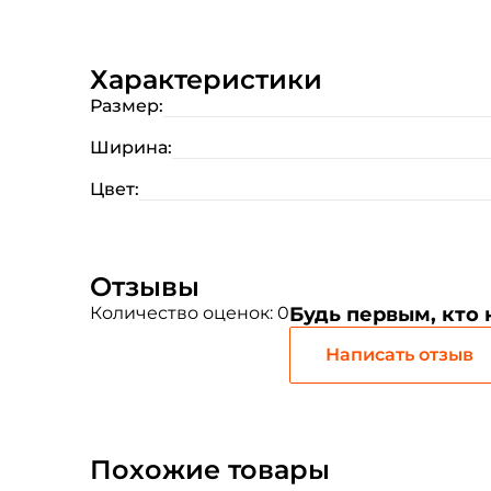
Характеристики
Размер:
Ширина:
Цвет:
Отзывы
Количество оценок: 0
Будь первым, кто
Написать отзыв
Похожие товары