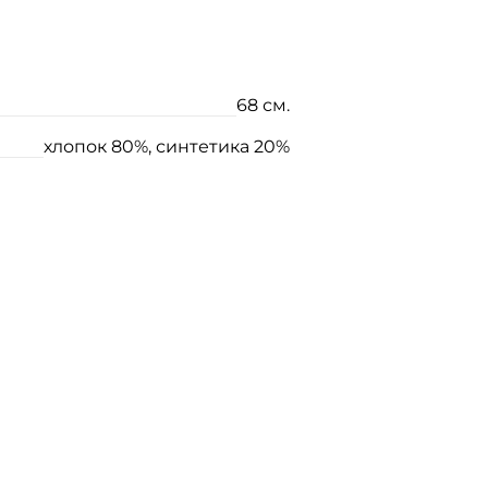
68 см.
хлопок 80%, синтетика 20%