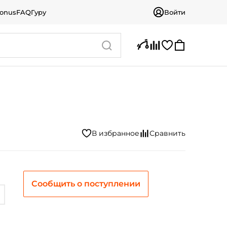
bonus
FAQ
Гуру
Войти
Сообщить о поступлении