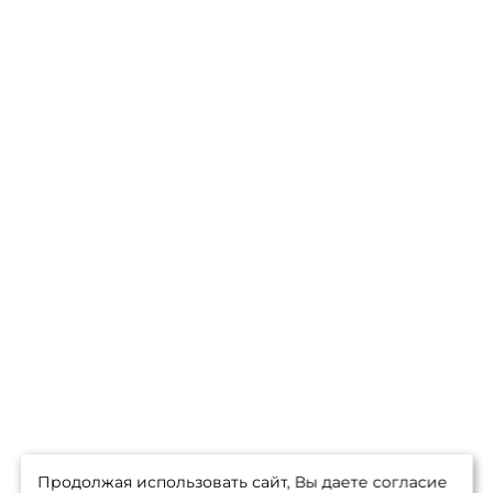
Продолжая использовать сайт, Вы даете согласие