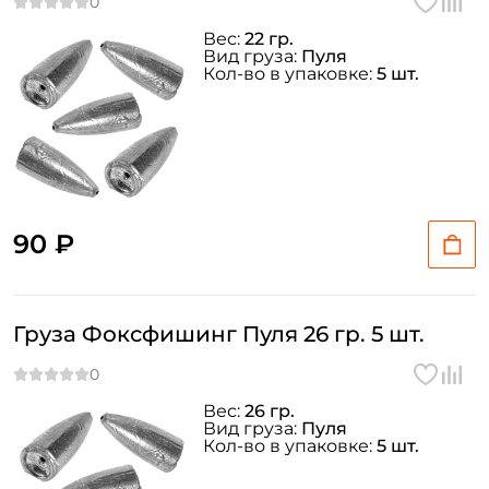
Вес:
22 гр.
Вид груза:
Пуля
Кол-во в упаковке:
5 шт.
90 ₽
Груза Фоксфишинг Пуля 26 гр. 5 шт.
Вес:
26 гр.
Вид груза:
Пуля
Кол-во в упаковке:
5 шт.