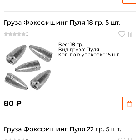
Груза Фоксфишинг Пуля 18 гр. 5 шт.
Вес:
18 гр.
Вид груза:
Пуля
Кол-во в упаковке:
5 шт.
80 ₽
Груза Фоксфишинг Пуля 22 гр. 5 шт.