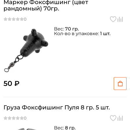
Маркер Фоксфишинг (цвет
рандомный) 70гр.
Вес:
70 гр.
Кол-во в упаковке:
1 шт.
50 ₽
Груза Фоксфишинг Пуля 8 гр. 5 шт.
Вес:
8 гр.