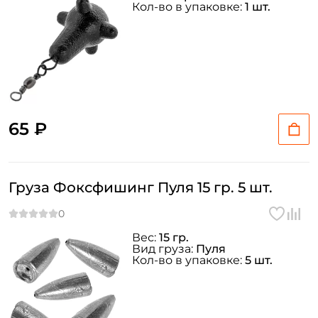
Кол-во в упаковке:
1 шт.
65 ₽
Груза Фоксфишинг Пуля 15 гр. 5 шт.
Вес:
15 гр.
Вид груза:
Пуля
Кол-во в упаковке:
5 шт.