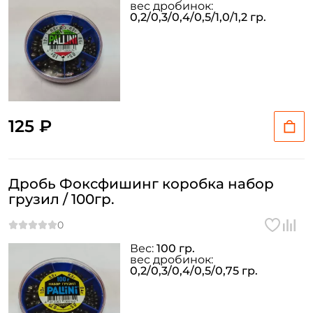
вес дробинок:
0,2/0,3/0,4/0,5/1,0/1,2 гр.
125 ₽
Дробь Фоксфишинг коробка набор
грузил / 100гр.
Вес:
100 гр.
вес дробинок:
0,2/0,3/0,4/0,5/0,75 гр.