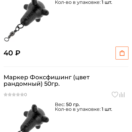
Кол-во в упаковке:
1 шт.
40 ₽
Маркер Фоксфишинг (цвет
рандомный) 50гр.
Вес:
50 гр.
Кол-во в упаковке:
1 шт.