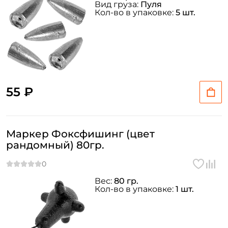
Вид груза:
Пуля
Кол-во в упаковке:
5 шт.
55 ₽
Маркер Фоксфишинг (цвет
рандомный) 80гр.
Вес:
80 гр.
Кол-во в упаковке:
1 шт.