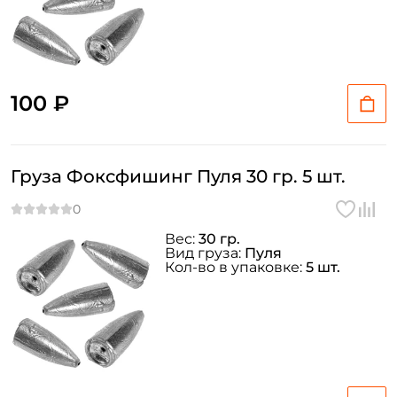
100 ₽
Груза Фоксфишинг Пуля 30 гр. 5 шт.
Вес:
30 гр.
Вид груза:
Пуля
Кол-во в упаковке:
5 шт.