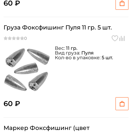
60 ₽
Груза Фоксфишинг Пуля 11 гр. 5 шт.
Вес:
11 гр.
Вид груза:
Пуля
Кол-во в упаковке:
5 шт.
60 ₽
Маркер Фоксфишинг (цвет