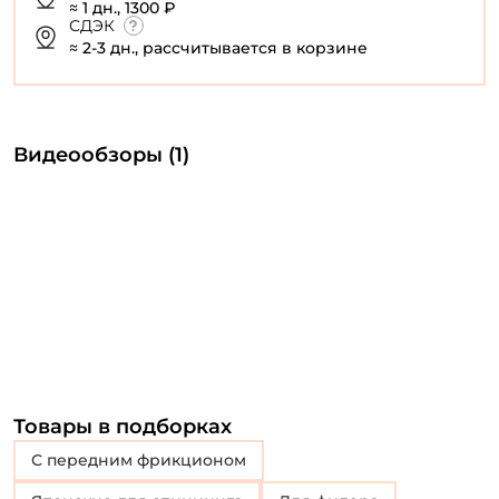
≈ 1 дн., 1300 ₽
СДЭК
≈ 2-3 дн., рассчитывается в корзине
Видеообзоры (1)
Товары в подборках
с передним фрикционом