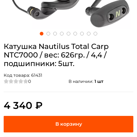
Катушка Nautilus Total Carp
NTC7000 / вес: 626гр. / 4,4 /
подшипники: 5шт.
Код товара:
61431
0
В наличии:
1 шт
4 340 ₽