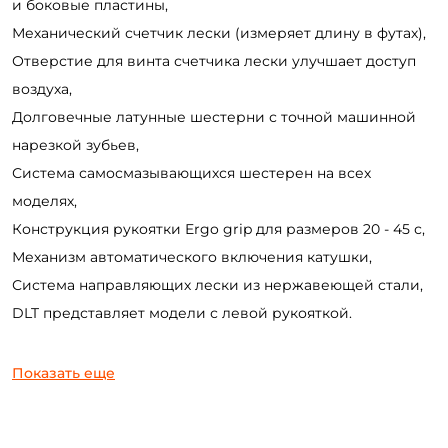
и боковые пластины,
Механический счетчик лески (измеряет длину в футах),
Отверстие для винта счетчика лески улучшает доступ
воздуха,
Долговечные латунные шестерни с точной машинной
нарезкой зубьев,
Система самосмазывающихся шестерен на всех
моделях,
Конструкция рукоятки Ergo grip для размеров 20 - 45 с,
Механизм автоматического включения катушки,
Система направляющих лески из нержавеющей стали,
DLT представляет модели с левой рукояткой.
Показать еще