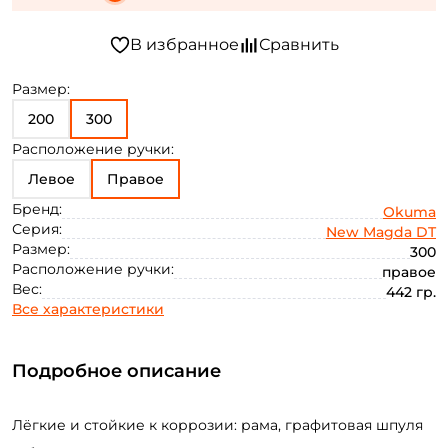
Размер:
200
300
Расположение ручки:
Левое
Правое
Бренд:
Okuma
Серия:
New Magda DT
Размер:
300
Расположение ручки:
правое
Вес:
442 гр.
Все характеристики
Подробное описание
Лёгкие и стойкие к коррозии: рама, графитовая шпуля