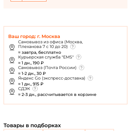
Ваш город: г. Москва
Самовывоз из офиса (Москва,
Плеханова 7 с 10 до 20)
≈ завтра, бесплатно
Курьерская служба "EMS"
≈ 1 дн., 190 ₽
Самовывоз (Почта России)
≈ 1-2 дн., 30 ₽
Яндекс Go (экспресс-доставка)
≈ 1 дн., 915 ₽
СДЭК
≈ 2-3 дн., рассчитывается в корзине
Товары в подборках