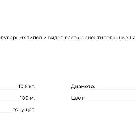
популярных типов и видов лесок, ориентированных н
10.6 кг.
Диаметр:
100 м.
Цвет:
тонущая