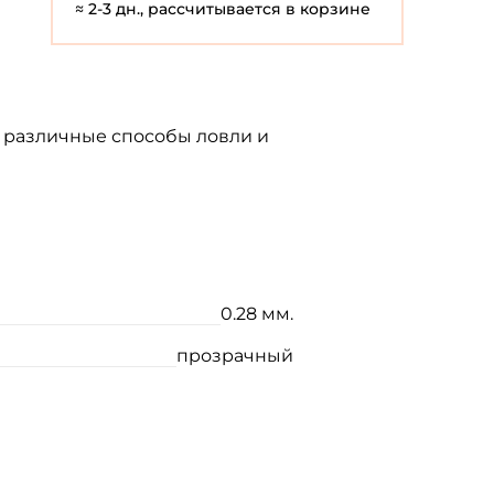
≈ 2-3 дн., рассчитывается в корзине
а различные способы ловли и
0.28 мм.
прозрачный