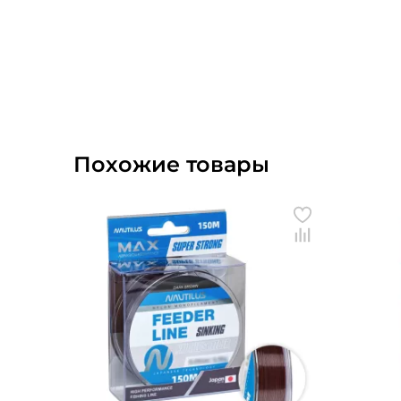
Похожие товары