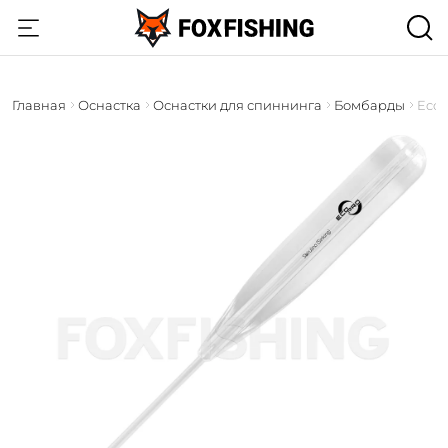
Главная
Оснастка
Оснастки для спиннинга
Бомбарды
Eco 