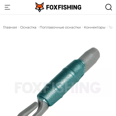
Главная
Оснастка
Поплавочные оснастки
Коннекторы
Три 