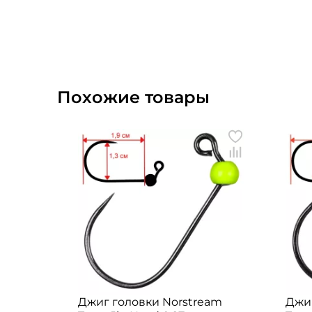
Похожие товары
Джиг головки Norstream
Джиг