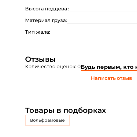
Высота поддева :
Материал груза:
Тип жала:
Отзывы
Количество оценок: 0
Будь первым, кто
Написать отзыв
Товары в подборках
Вольфрамовые