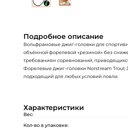
Подробное описание
Вольфрамовые джиг-головки для спортивн
объёмной форелевой «резиной» без снижен
требованиям соревнований, приводящихс
Форелевые джиг-головки Norstream Trout J
подходящий для любых условий ловли.
Характеристики
Вес:
Кол-во в упаковке: