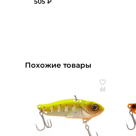
505 ₽
Похожие товары