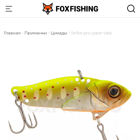
Главная
Приманки
Цикады
Strike pro cyber vibe