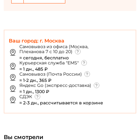
Ваш город: г. Москва
Самовывоз из офиса (Москва,
Плеханова 7 с 10 до 20)
≈ сегодня, бесплатно
Курьерская служба "EMS"
≈ 1 дн., 485 ₽
Самовывоз (Почта России)
≈ 1-2 дн., 365 ₽
Яндекс Go (экспресс-доставка)
≈ 1 дн., 1300 ₽
СДЭК
≈ 2-3 дн., рассчитывается в корзине
Вы смотрели