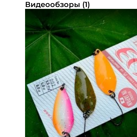
Видеообзоры (1)