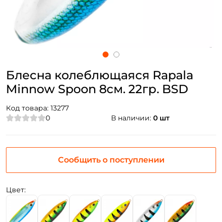
Блесна колеблющаяся Rapala
Minnow Spoon 8см. 22гр. BSD
Код товара:
13277
0
В наличии:
0 шт
Сообщить о поступлении
Цвет: