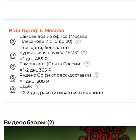
Ваш город: г. Москва
Самовывоз из офиса (Москва,
Плеханова 7 с 10 до 20)
≈ сегодня, бесплатно
Курьерская служба "EMS"
≈ 1 дн., 485 ₽
Самовывоз (Почта России)
≈ 1-2 дн., 365 ₽
Яндекс Go (экспресс-доставка)
≈ 1 дн., 1300 ₽
СДЭК
≈ 2-3 дн., рассчитывается в корзине
Видеообзоры (2)