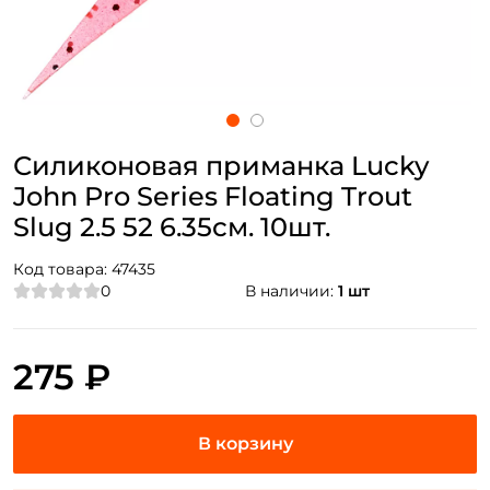
Силиконовая приманка Lucky
John Pro Series Floating Trout
Slug 2.5 52 6.35см. 10шт.
Код товара:
47435
0
В наличии:
1 шт
275 ₽