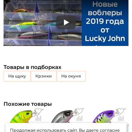
Play
Товары в подборках
на щуку
крэнки
на окуня
Похожие товары
Продолжая использовать сайт, Вы даете согласие