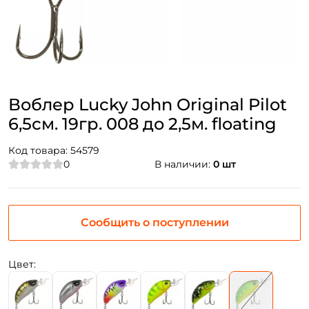
Воблер Lucky John Original Pilot
6,5см. 19гр. 008 до 2,5м. floating
Код товара:
54579
0
В наличии:
0 шт
Сообщить о поступлении
Цвет: