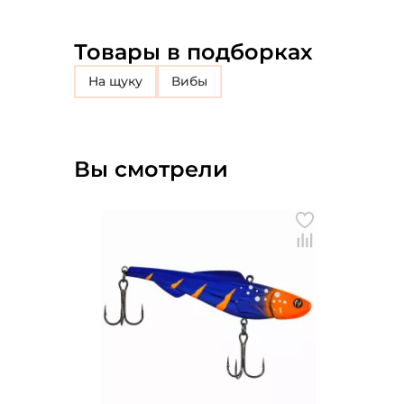
Товары в подборках
на щуку
Вибы
Вы смотрели