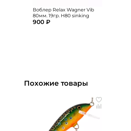
Воблер Relax Wagner Vib
80мм. 19гр. H80 sinking
900 ₽
Похожие товары